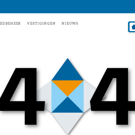
EDBEHEER
VESTIGINGEN
NIEUWS