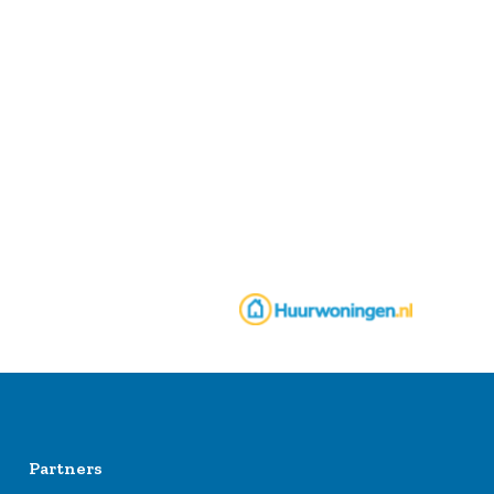
Partners