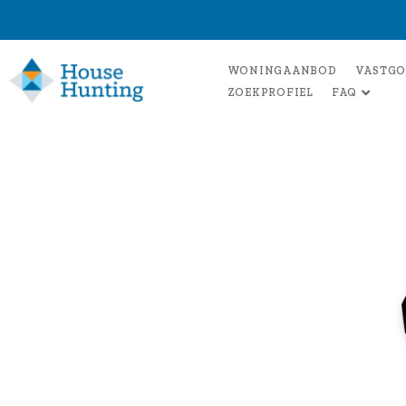
WONINGAANBOD
VASTGO
ZOEKPROFIEL
FAQ