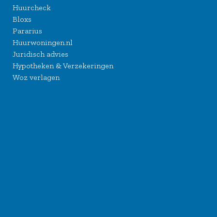
Huurcheck
Bloxs
Pararius
Huurwoningen.nl
Juridisch advies
Hypotheken & Verzekeringen
Woz verlagen