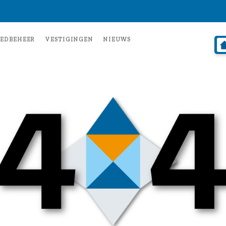
EDBEHEER
VESTIGINGEN
NIEUWS