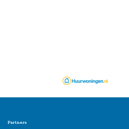
Partners