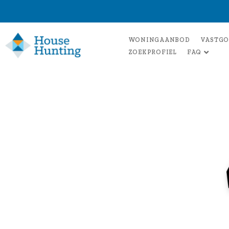
WONINGAANBOD
VASTGO
ZOEKPROFIEL
FAQ