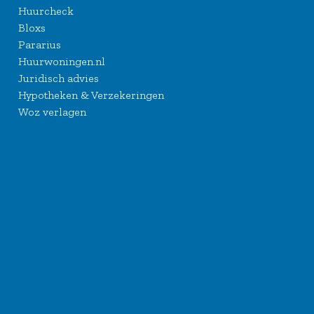
Huurcheck
Bloxs
Pararius
Huurwoningen.nl
Juridisch advies
Hypotheken & Verzekeringen
Woz verlagen