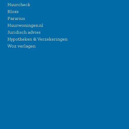
Huurcheck
Bloxs
Pararius
Huurwoningen.nl
Juridisch advies
Hypotheken & Verzekeringen
Woz verlagen