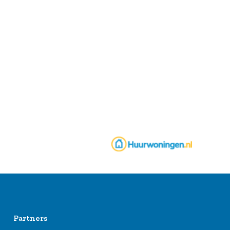
Partners