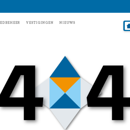
EDBEHEER
VESTIGINGEN
NIEUWS