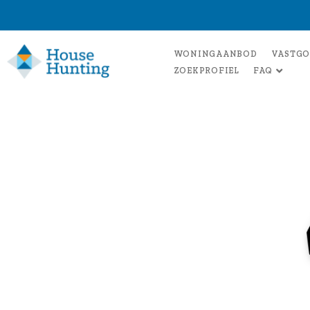
WONINGAANBOD
VASTGO
ZOEKPROFIEL
FAQ