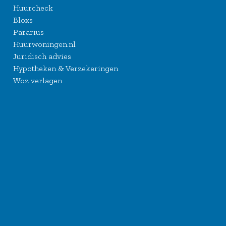
Huurcheck
Bloxs
Pararius
Huurwoningen.nl
Juridisch advies
Hypotheken & Verzekeringen
Woz verlagen