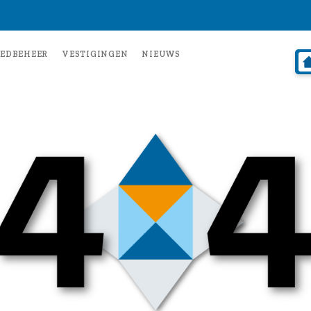
EDBEHEER
VESTIGINGEN
NIEUWS