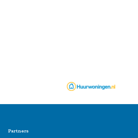
Partners