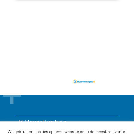
HouseHunting
We gebruiken cookies op onze website om u de meest relevante
Informatie