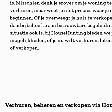
is. Misschien denk je erover om je woning te
verhuren, maar weet je niet precies waar je
beginnen. Of je overweegt je huis te verkop
daarbij behoefte aan betrouwbare begeleidin
situatie ook is, bij HouseHunting bieden we 
mogelijkheden, of je nu wilt verhuren, late
of verkopen.
Verhuren, beheren en verkopen via H