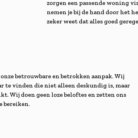
zorgen een passende woning vin
nemen je bij de hand door het hel
zeker weet dat alles goed gerege
onze betrouwbare en betrokken aanpak. Wij
r te vinden die niet alleen deskundig is, maar
t. Wij doen geen loze beloftes en zetten ons
e bereiken.