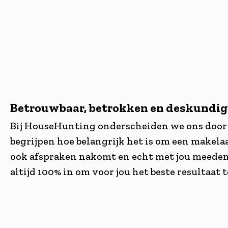
Betrouwbaar, betrokken en deskundig
Bij HouseHunting onderscheiden we ons door 
begrijpen hoe belangrijk het is om een makelaa
ook afspraken nakomt en echt met jou meedenk
altijd 100% in om voor jou het beste resultaat t