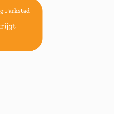
g Parkstad
rijgt