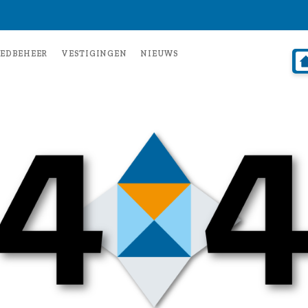
EDBEHEER
VESTIGINGEN
NIEUWS