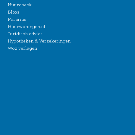
Huurcheck
Bloxs
Pararius
Huurwoningen.nl
Juridisch advies
Hypotheken & Verzekeringen
Woz verlagen