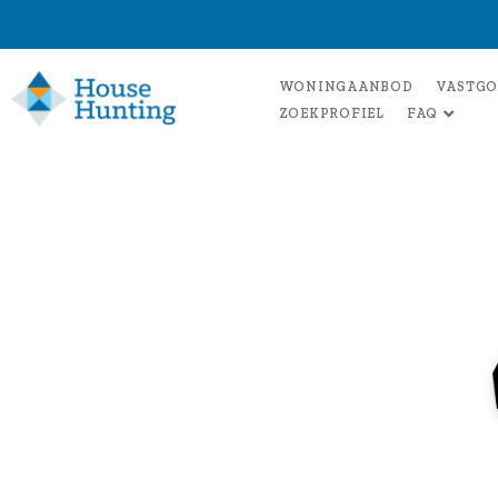
WONINGAANBOD
VASTGO
ZOEKPROFIEL
FAQ