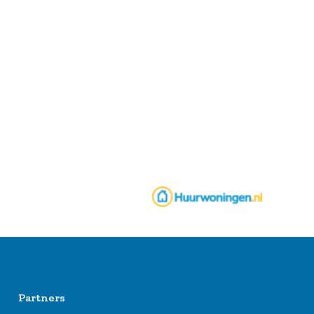
Partners