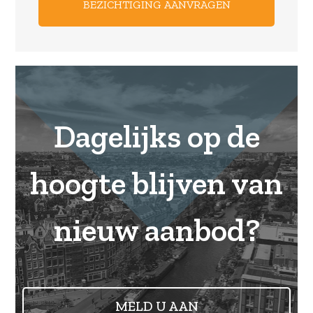
Dagelijks op de
hoogte blijven van
nieuw aanbod?
MELD U AAN