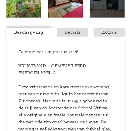
Beschrijving
Details
Extra's
Te huur per 1 augustus 2026
VRIJSTAAND – GEMEUBILEERD –
ENERGIELABEL C
Deze vrijstaande en karakteristieke woning
met een ruime tuin ligt in het centrum van
Zuidbroek. Het huis is in 1930 gebouwd in
de stijl van de Amsterdamse School. Vrijwel
alle originele en fraaie bouwelementen uit
die periode zijn goed bewaar gebleven. De
woning is volledig voorzien van dubbel glas,