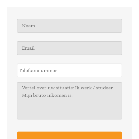
Naam
*
Email
*
Telefoonnummer
Uw
bericht
CAPTCHA