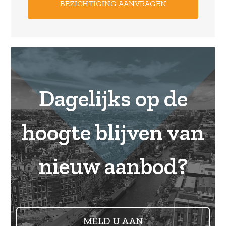
Dagelijks op de
hoogte blijven van
nieuw aanbod?
MELD U AAN