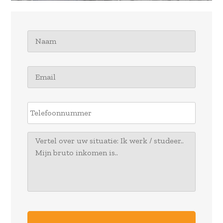
Naam
*
Email
*
Telefoonnummer
Uw
bericht
CAPTCHA