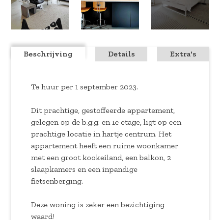
Beschrijving
Details
Extra's
Te huur per 1 september 2023.
Dit prachtige, gestoffeerde appartement,
gelegen op de b.g.g. en 1e etage, ligt op een
prachtige locatie in hartje centrum. Het
appartement heeft een ruime woonkamer
met een groot kookeiland, een balkon, 2
slaapkamers en een inpandige
fietsenberging.
Deze woning is zeker een bezichtiging
waard!