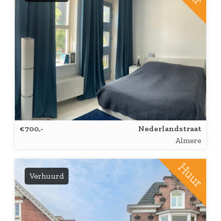
€700,-
Nederlandstraat
Almere
Verhuurd