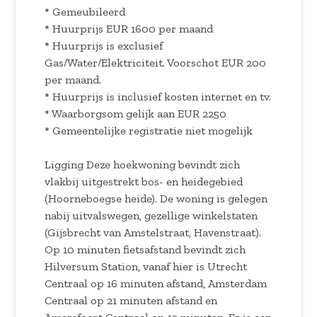
* Gemeubileerd
* Huurprijs EUR 1600 per maand
* Huurprijs is exclusief
Gas/Water/Elektriciteit. Voorschot EUR 200
per maand.
* Huurprijs is inclusief kosten internet en tv.
* Waarborgsom gelijk aan EUR 2250
* Gemeentelijke registratie niet mogelijk
Ligging Deze hoekwoning bevindt zich
vlakbij uitgestrekt bos- en heidegebied
(Hoorneboegse heide). De woning is gelegen
nabij uitvalswegen, gezellige winkelstaten
(Gijsbrecht van Amstelstraat, Havenstraat).
Op 10 minuten fietsafstand bevindt zich
Hilversum Station, vanaf hier is Utrecht
Centraal op 16 minuten afstand, Amsterdam
Centraal op 21 minuten afstand en