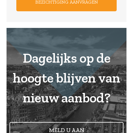
Dagelijks op de
hoogte blijven van
nieuw aanbod?
MELD U AAN