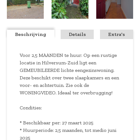
Beschrijving
Details
Extra's
Voor 2,5 MAANDEN te huur: Op een rustige
locatie in Hilversum-Zuid ligt een
GEMEUBILEERDE lichte eengezinswoning.
Deze beschikt over twee slaapkamers en een
voor- en achtertuin. Zie ook de
WONINGVIDEO. Ideaal ter overbrugging!
Condities:
* Beschikbaar per: 27 maart 2025
* Huurperiode: 2,5 maanden, tot medio juni
2025