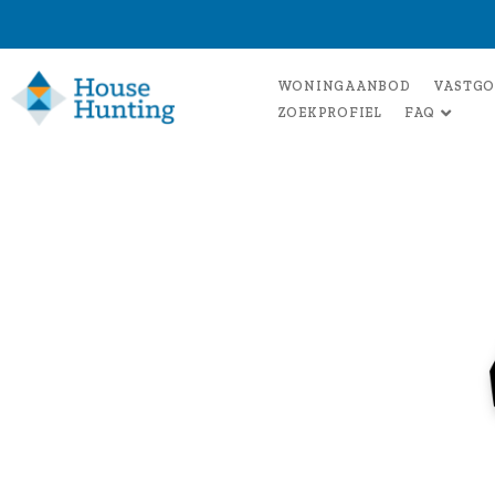
WONINGAANBOD
VASTGO
ZOEKPROFIEL
FAQ