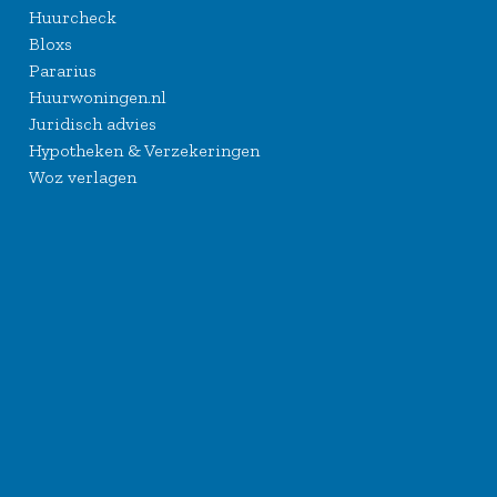
Huurcheck
Bloxs
Pararius
Huurwoningen.nl
Juridisch advies
Hypotheken & Verzekeringen
Woz verlagen