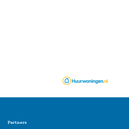
Partners