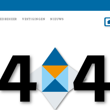
EDBEHEER
VESTIGINGEN
NIEUWS