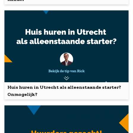
Huis huren in Utrecht als alleenstaande starter?
Onmogelijk?