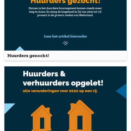
Huurders gezocht!