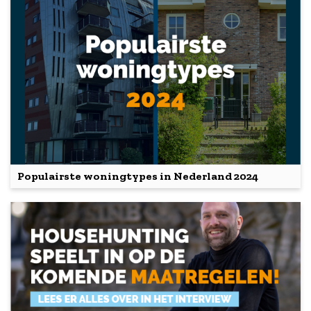
Populairste woningtypes in Nederland 2024