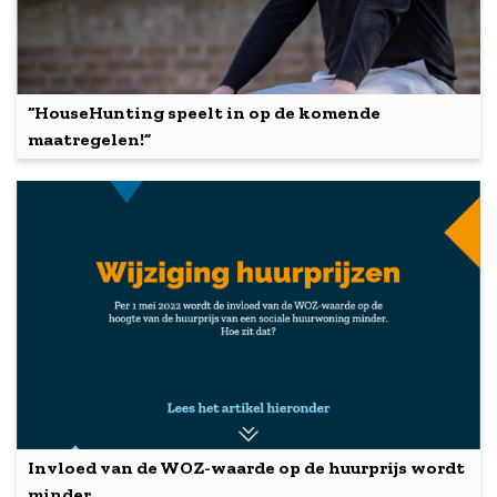
“HouseHunting speelt in op de komende
maatregelen!”
Invloed van de WOZ-waarde op de huurprijs wordt
minder