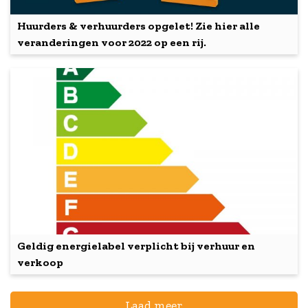
Huurders & verhuurders opgelet! Zie hier alle
veranderingen voor 2022 op een rij.
Geldig energielabel verplicht bij verhuur en
verkoop
Laad meer