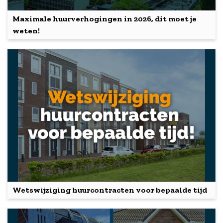
Maximale huurverhogingen in 2026, dit moet je
weten!
Wetswijziging huurcontracten voor bepaalde tijd