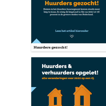
Huurders gezocht!