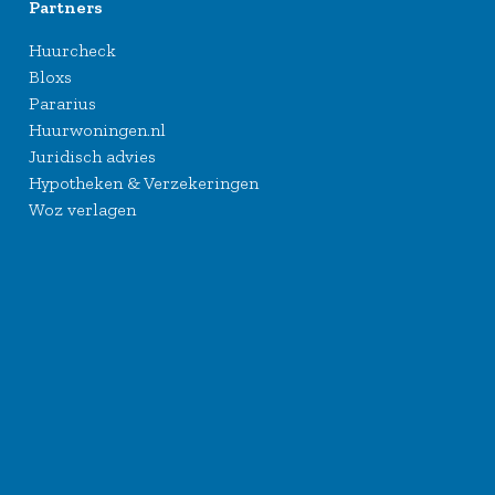
Partners
Huurcheck
Bloxs
Pararius
Huurwoningen.nl
Juridisch advies
Hypotheken & Verzekeringen
Woz verlagen