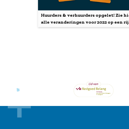
Huurders & verhuurders opgelet! Zie hi
alle veranderingen voor 2022 op een rij