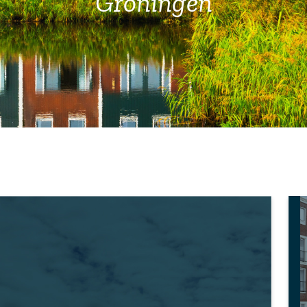
Groningen